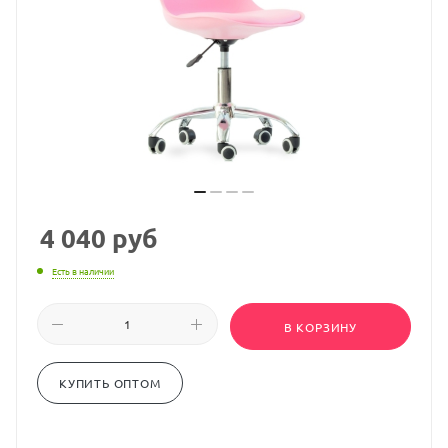
4 040
руб
Есть в наличии
В КОРЗИНУ
КУПИТЬ ОПТОМ