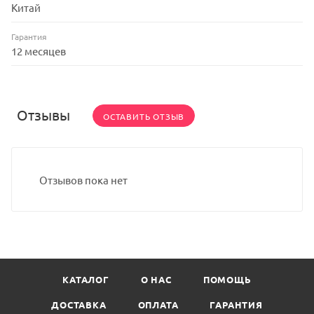
Китай
Гарантия
12 месяцев
Отзывы
ОСТАВИТЬ ОТЗЫВ
Отзывов пока нет
КАТАЛОГ
О НАС
ПОМОЩЬ
ДОСТАВКА
ОПЛАТА
ГАРАНТИЯ