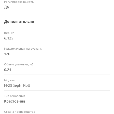
Регулировка высоты
Да
Дополнительно
Вес, кг
6.125
Максимальная нагрузка, кг
120
Объем упаковки, м3
0.21
Модель
N-23 Sephi Roll
Тип основания
Крестовина
Страна производства