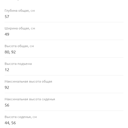
Глубина общая, см
57
Ширина общая, см
49
Высота общая, см
80, 92
Высота подъема
12
Максимальная высота общая
92
Максимальная высота сиденья
56
Высота сиденья, см
44, 56