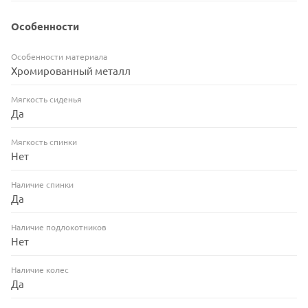
Особенности
Особенности материала
Хромированный металл
Мягкость сиденья
Да
Мягкость спинки
Нет
Наличие спинки
Да
Наличие подлокотников
Нет
Наличие колес
Да