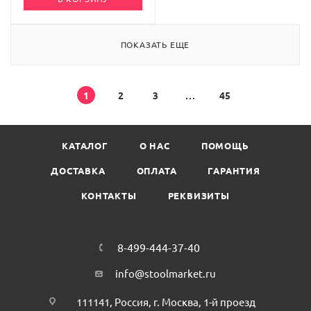
ПОКАЗАТЬ ЕЩЕ
1
2
3
45
КАТАЛОГ
О НАС
ПОМОЩЬ
ДОСТАВКА
ОПЛАТА
ГАРАНТИЯ
КОНТАКТЫ
РЕКВИЗИТЫ
8-499-444-37-40
info@stoolmarket.ru
111141, Россия, г. Москва, 1-й проезд