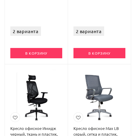
2 варианта
2 варианта
В КОРЗИНУ
В КОРЗИНУ
Кресло офисное Имидж
Кресло офисное Max LB
черный, ткань и пластик,
серый, сетка и пластик,