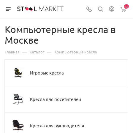
0
Компьютерные кресла в
Москве
—
—
Главная
Каталог
Компьютерные кресла
Игровые кресла
Кресла для посетителей
Кресла для руководителя