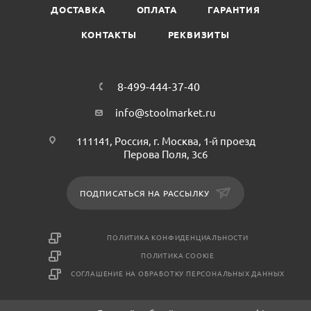
ДОСТАВКА
ОПЛАТА
ГАРАНТИЯ
КОНТАКТЫ
РЕКВИЗИТЫ
8-499-444-37-40
info@stoolmarket.ru
111141, Россия, г. Москва, 1-й проезд
Перова Поля, 3с6
ПОДПИСАТЬСЯ НА РАССЫЛКУ
ПОЛИТИКА КОНФИДЕНЦИАЛЬНОСТИ
ПОЛИТИКА COOKIE
СОГЛАШЕНИЕ НА ОБРАБОТКУ ПЕРСОНАЛЬНЫХ ДАННЫХ