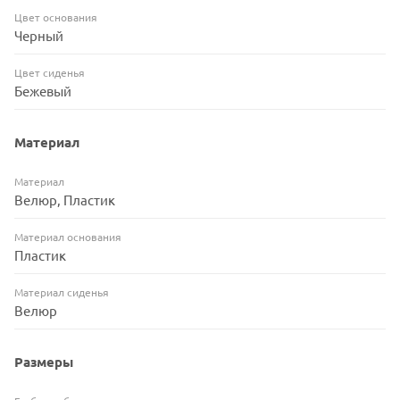
Цвет основания
Черный
Цвет сиденья
Бежевый
Материал
Материал
Велюр, Пластик
Материал основания
Пластик
Материал сиденья
Велюр
Размеры