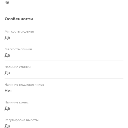
46
Особенности
Мягкость сиденья
Да
Мягкость спинки
Да
Наличие спинки
Да
Наличие подлокотников
Нет
Наличие колес
Да
Регулировка высоты
Да