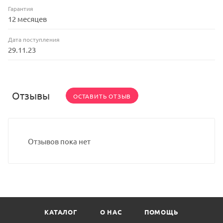
Гарантия
12 месяцев
Дата поступления
29.11.23
Отзывы
ОСТАВИТЬ ОТЗЫВ
Отзывов пока нет
КАТАЛОГ
О НАС
ПОМОЩЬ