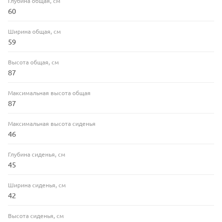
Глубина общая, см
60
Ширина общая, см
59
Высота общая, см
87
Максимальная высота общая
87
Максимальная высота сиденья
46
Глубина сиденья, см
45
Ширина сиденья, см
42
Высота сиденья, см