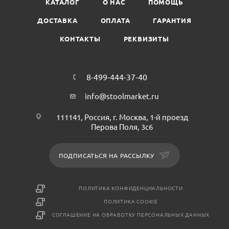
КАТАЛОГ
О НАС
ПОМОЩЬ
ДОСТАВКА
ОПЛАТА
ГАРАНТИЯ
КОНТАКТЫ
РЕКВИЗИТЫ
8-499-444-37-40
info@stoolmarket.ru
111141, Россия, г. Москва, 1-й проезд
Перова Поля, 3с6
ПОДПИСАТЬСЯ НА РАССЫЛКУ
ПОЛИТИКА КОНФИДЕНЦИАЛЬНОСТИ
ПОЛИТИКА COOKIE
СОГЛАШЕНИЕ НА ОБРАБОТКУ ПЕРСОНАЛЬНЫХ ДАННЫХ