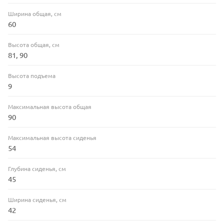
Ширина общая, см
60
Высота общая, см
81, 90
Высота подъема
9
Максимальная высота общая
90
Максимальная высота сиденья
54
Глубина сиденья, см
45
Ширина сиденья, см
42