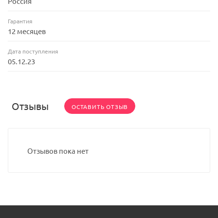
Россия
Гарантия
12 месяцев
Дата поступления
05.12.23
Отзывы
ОСТАВИТЬ ОТЗЫВ
Отзывов пока нет