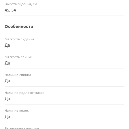
Высота сиденья, см
45, 54
Особенности
Мягкость сиденья
Да
Мягкость спинки
Да
Наличие спинки
Да
Наличие подлокотников
Да
Наличие колес
Да
Регулировка высоты