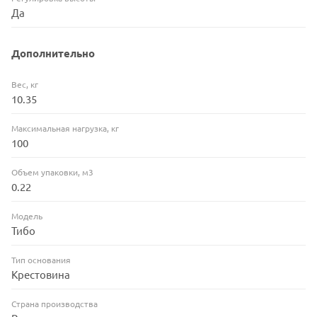
Да
Дополнительно
Вес, кг
10.35
Максимальная нагрузка, кг
100
Объем упаковки, м3
0.22
Модель
Тибо
Тип основания
Крестовина
Страна производства