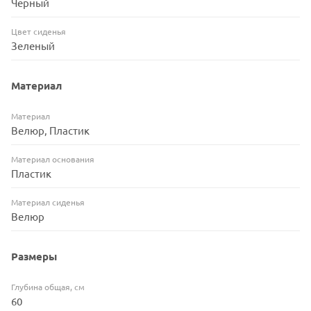
Черный
Цвет сиденья
Зеленый
Материал
Материал
Велюр, Пластик
Материал основания
Пластик
Материал сиденья
Велюр
Размеры
Глубина общая, см
60