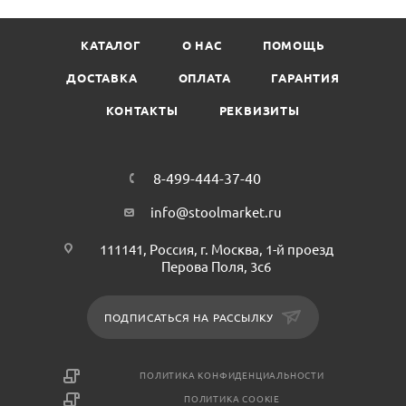
КАТАЛОГ
О НАС
ПОМОЩЬ
ДОСТАВКА
ОПЛАТА
ГАРАНТИЯ
КОНТАКТЫ
РЕКВИЗИТЫ
8-499-444-37-40
info@stoolmarket.ru
111141, Россия, г. Москва, 1-й проезд
Перова Поля, 3с6
ПОДПИСАТЬСЯ НА РАССЫЛКУ
ПОЛИТИКА КОНФИДЕНЦИАЛЬНОСТИ
ПОЛИТИКА COOKIE