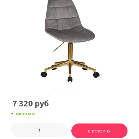
7 320
руб
Есть в наличии
В КОРЗИНУ