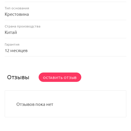
Тип основания
Крестовина
Страна производства
Китай
Гарантия
12 месяцев
Отзывы
ОСТАВИТЬ ОТЗЫВ
Отзывов пока нет