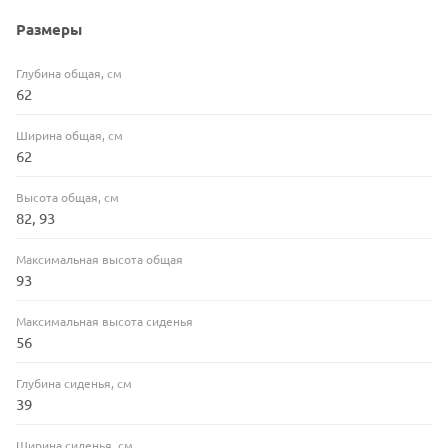
Размеры
Глубина общая, см
62
Ширина общая, см
62
Высота общая, см
82, 93
Максимальная высота общая
93
Максимальная высота сиденья
56
Глубина сиденья, см
39
Ширина сиденья, см