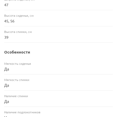
47
Высота сиденья, см
45, 56
Высота спинки, см
39
Особенности
Мягкость сиденья
Да
Мягкость спинки
Да
Наличие спинки
Да
Наличие подлокотников