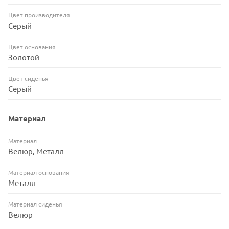
Цвет производителя
Серый
Цвет основания
Золотой
Цвет сиденья
Серый
Материал
Материал
Велюр, Металл
Материал основания
Металл
Материал сиденья
Велюр