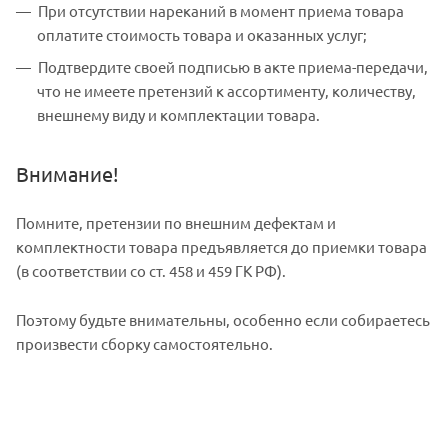
При отсутствии нареканий в момент приема товара
оплатите стоимость товара и оказанных услуг;
Подтвердите своей подписью в акте приема-передачи,
что не имеете претензий к ассортименту, количеству,
внешнему виду и комплектации товара.
Внимание!
Помните, претензии по внешним дефектам и
комплектности товара предъявляется до приемки товара
(в соответствии со ст. 458 и 459 ГК РФ).
Поэтому будьте внимательны, особенно если собираетесь
произвести сборку самостоятельно.