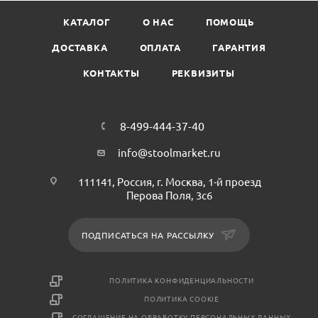
КАТАЛОГ
О НАС
ПОМОЩЬ
ДОСТАВКА
ОПЛАТА
ГАРАНТИЯ
КОНТАКТЫ
РЕКВИЗИТЫ
8-499-444-37-40
info@stoolmarket.ru
111141, Россия, г. Москва, 1-й проезд
Перова Поля, 3с6
ПОДПИСАТЬСЯ НА РАССЫЛКУ
ПОЛИТИКА КОНФИДЕНЦИАЛЬНОСТИ
ПОЛИТИКА COOKIE
СОГЛАШЕНИЕ НА ОБРАБОТКУ ПЕРСОНАЛЬНЫХ ДАННЫХ